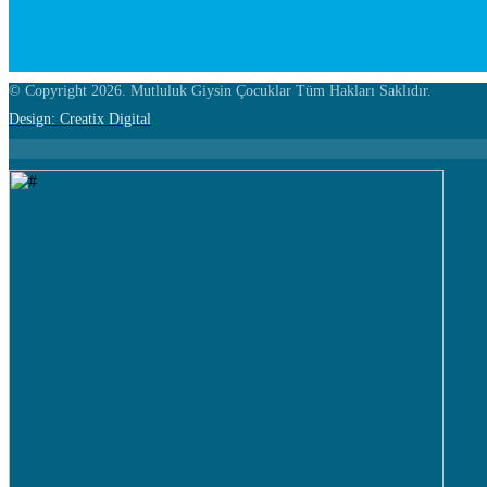
© Copyright 2026. Mutluluk Giysin Çocuklar Tüm Hakları Saklıdır.
Design: Creatix Digital