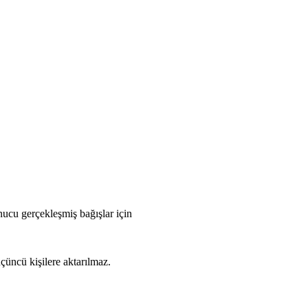
ucu gerçekleşmiş bağışlar için
çüncü kişilere aktarılmaz.