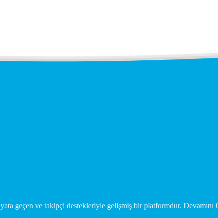
ata geçen ve takipçi destekleriyle gelişmiş bir platformdur.
Devamını 