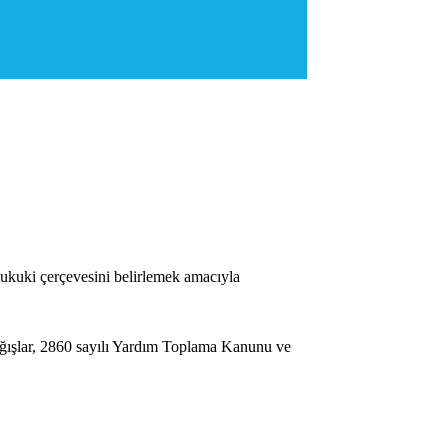
ukuki çerçevesini belirlemek amacıyla
ağışlar, 2860 sayılı Yardım Toplama Kanunu ve